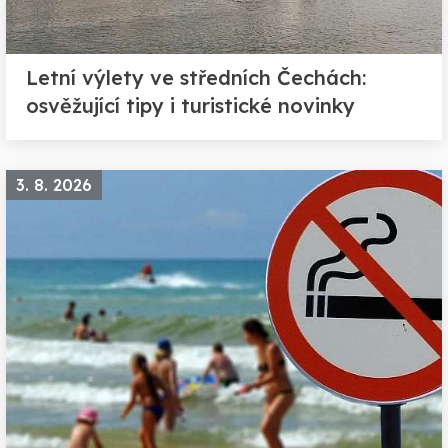
Letní výlety ve středních Čechách:
osvěžující tipy i turistické novinky
3. 8. 2026