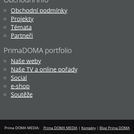
Obchodní podmínky
Projekty
Témata
Partneři
PrimaDOMA portfolio
Naše weby
Naše TV a online pořady
Social
e-shop
Soutěže
Prima DOMA MEDIA:
Prima DOMA MEDIA
|
Kontakty
|
Blog Prima DOMA