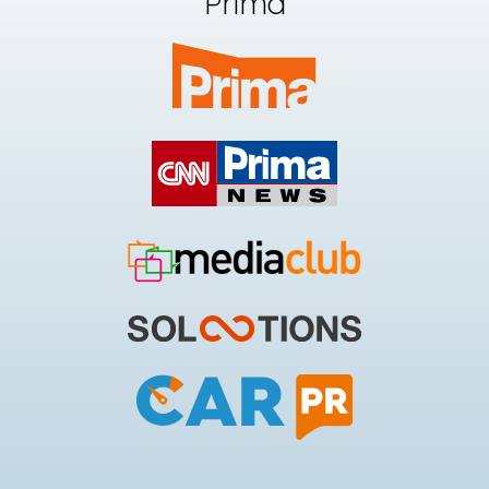
Prima