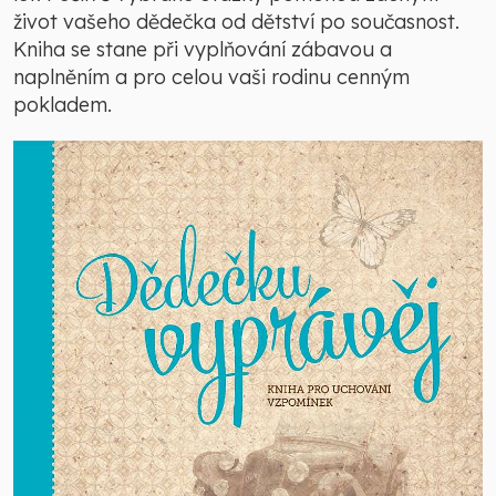
život vašeho dědečka od dětství po současnost.
Kniha se stane při vyplňování zábavou a
naplněním a pro celou vaši rodinu cenným
pokladem.