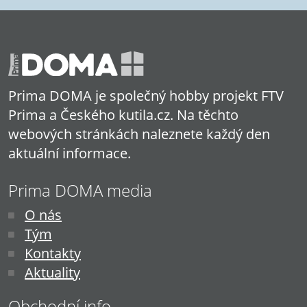
Prima DOMA je společný hobby projekt FTV
Prima a Českého kutila.cz. Na těchto
webových stránkách naleznete každý den
aktuální informace.
Prima DOMA media
O nás
Tým
Kontakty
Aktuality
Obchodní info