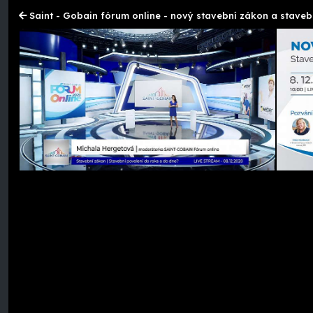
Saint - Gobain fórum online - nový stavební zákon a staveb