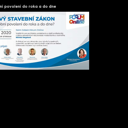
ní povolení do roka a do dne