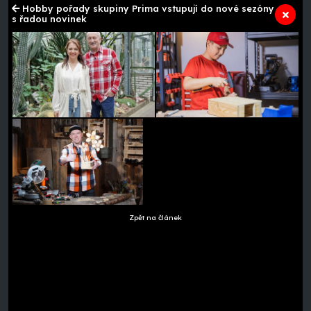
Hobby pořady skupiny Prima vstupují do nové sezóny
s řadou novinek
Zpět na článek