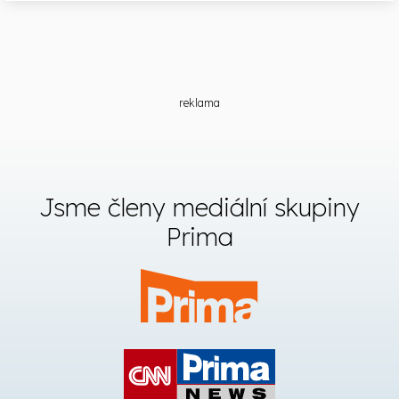
reklama
Jsme členy mediální skupiny
Prima