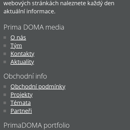
webových stránkách naleznete každý den
aktuální informace.
Prima DOMA media
O nás
Tým
Kontakty
Aktuality
Obchodní info
Obchodní podmínky
Projekty
Témata
Partneři
PrimaDOMA portfolio