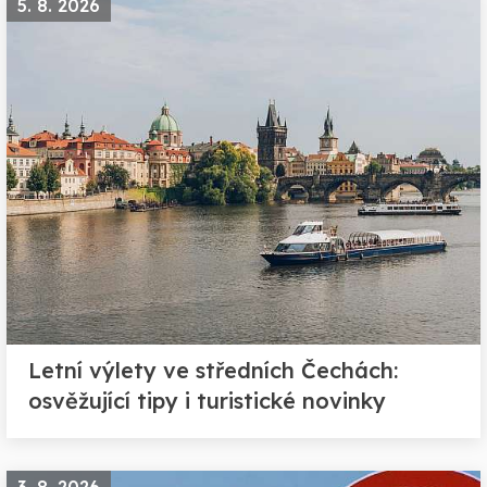
5. 8. 2026
Letní výlety ve středních Čechách:
osvěžující tipy i turistické novinky
3. 8. 2026