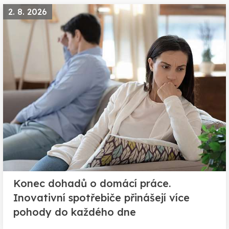
2. 8. 2026
Konec dohadů o domácí práce.
Inovativní spotřebiče přinášejí více
pohody do každého dne