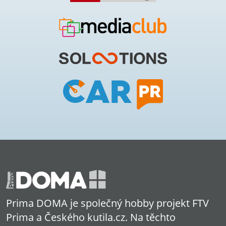
Prima DOMA je společný hobby projekt FTV
Prima a Českého kutila.cz. Na těchto