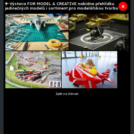
Výstava FOR MODEL & CREATIVE nabídne přehlídku
jedinečných modelů i sortiment pro modelářskou tvorbu
Zpět na článek