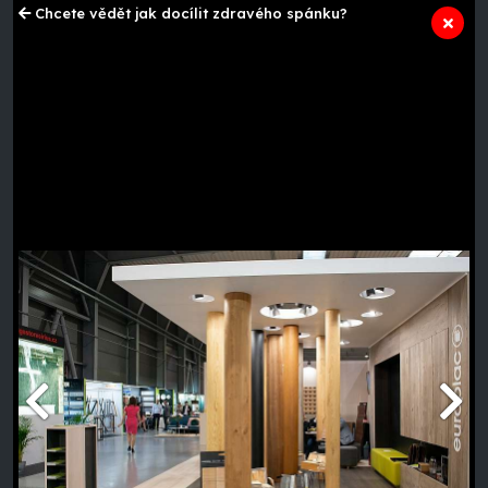
Chcete vědět jak docílit zdravého spánku?