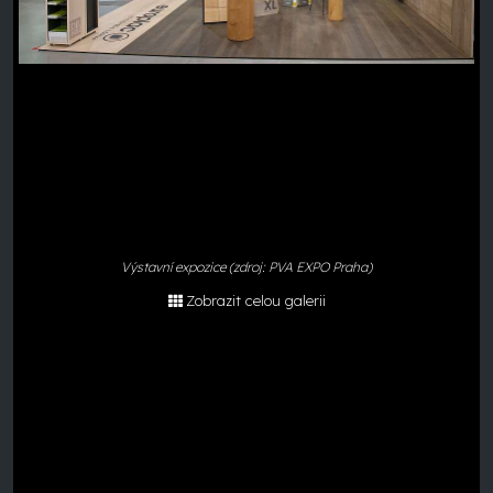
Výstavní expozice (zdroj: PVA EXPO Praha)
Zobrazit celou galerii