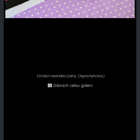
Výroba medvídka (zdroj: Depositphotos)
Zobrazit celou galerii