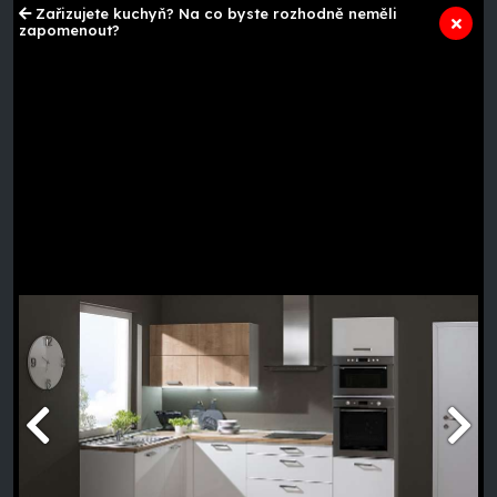
Zařizujete kuchyň? Na co byste rozhodně neměli
zapomenout?