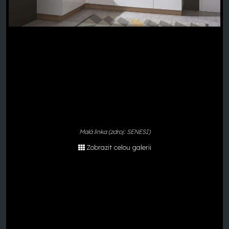
Malá linka (zdroj: SENESI)
Zobrazit celou galerii