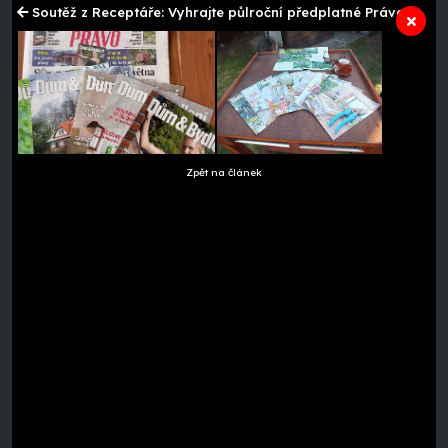
Soutěž z Receptáře: Vyhrajte půlroční předplatné Práva
Zpět na článek