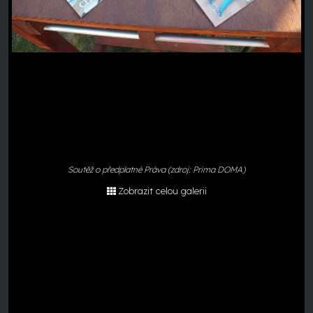
Soutěž o předplatné Práva (zdroj: Prima DOMA)
Zobrazit celou galerii