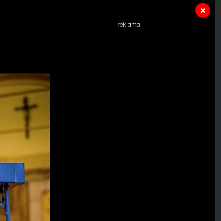
reklama