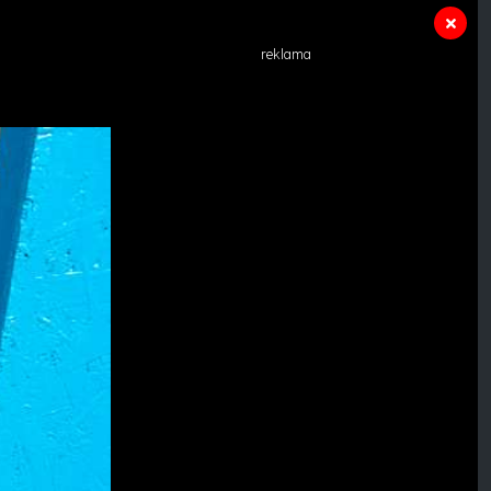
reklama