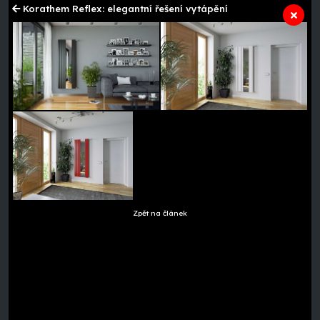
Korathem Reflex: elegantní řešení vytápění
Zpět na článek