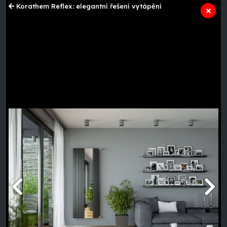
Korathem Reflex: elegantní řešení vytápění