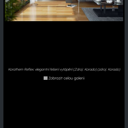
Korathem Reflex: elegantní řešení vytápění (Zdroj: Korado) (zdroj: Korado)
Zobrazit celou galerii