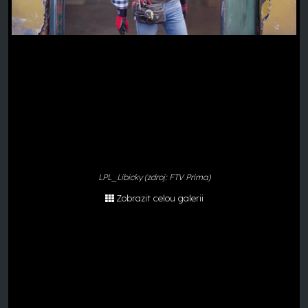
LPL_Libicky (zdroj: FTV Prima)
Zobrazit celou galerii