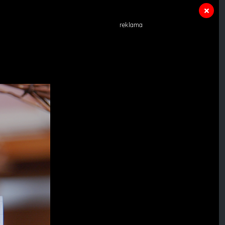
reklama