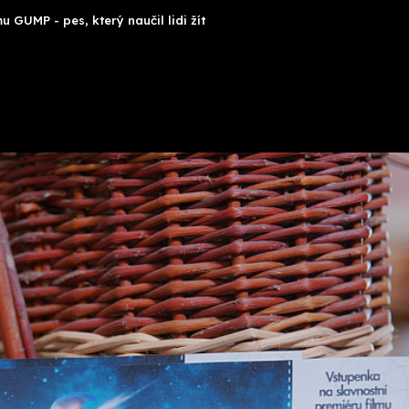
 GUMP - pes, který naučil lidi žít