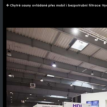
Chytré sauny ovládané přes mobil i bezpotrubní filtrace: 