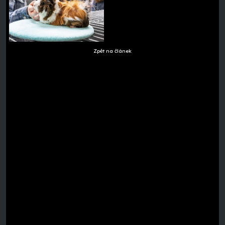
Zpět na článek