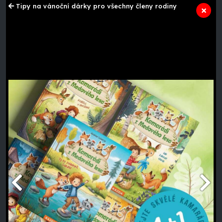
Tipy na vánoční dárky pro všechny členy rodiny