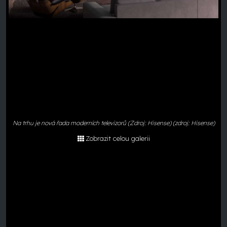
Na trhu je nová řada moderních televizorů (Zdroj: Hisense) (zdroj: Hisense)
Zobrazit celou galerii