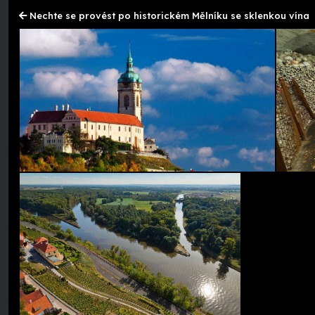
Nechte se provést po historickém Mělníku se sklenkou vína