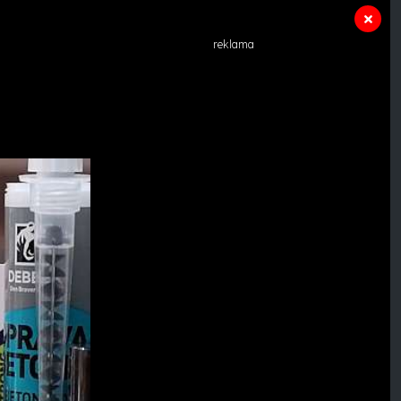
reklama