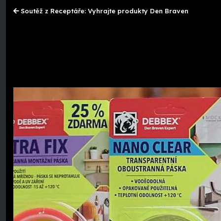
Soutěž z Receptáře: Vyhrajte produkty Den Braven