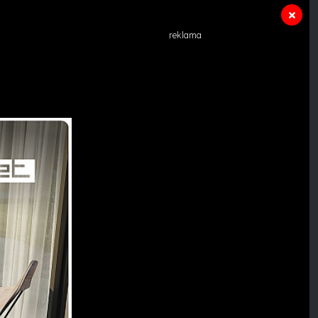
reklama