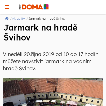
Aktuality
Jarmark na hradě Švihov
Jarmark na hradě
Švihov
V neděli 20.října 2019 od 10 do 17 hodin
můžete navštívit jarmark na vodním
hradě Švihov.