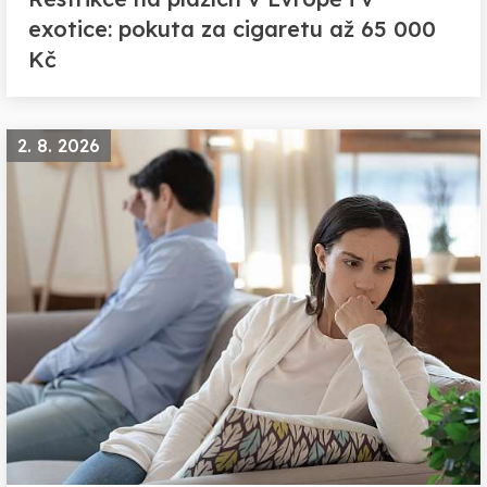
exotice: pokuta za cigaretu až 65 000
Kč
2. 8. 2026