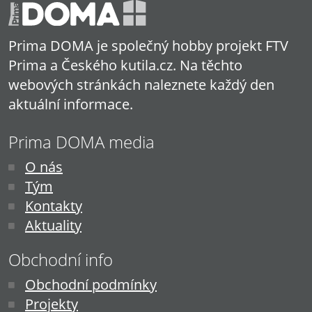
Prima DOMA je společný hobby projekt FTV
Prima a Českého kutila.cz. Na těchto
webových stránkách naleznete každý den
aktuální informace.
Prima DOMA media
O nás
Tým
Kontakty
Aktuality
Obchodní info
Obchodní podmínky
Projekty