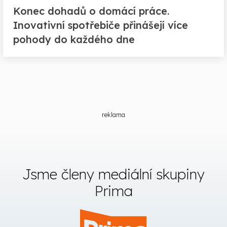
Konec dohadů o domácí práce.
Inovativní spotřebiče přinášejí více
pohody do každého dne
reklama
Jsme členy mediální skupiny
Prima