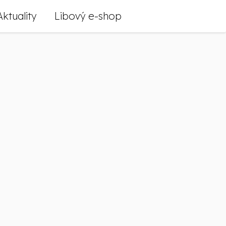
Aktuality
Libový e-shop