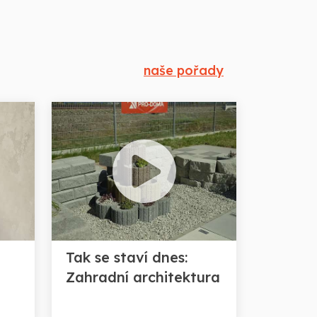
naše pořady
Tak se staví dnes:
Zahradní architektura