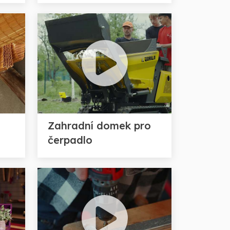
Zahradní domek pro
čerpadlo