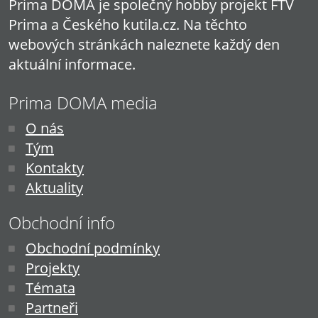
Prima DOMA je společný hobby projekt FTV
Prima a Českého kutila.cz. Na těchto
webových stránkách naleznete každý den
aktuální informace.
Prima DOMA media
O nás
Tým
Kontakty
Aktuality
Obchodní info
Obchodní podmínky
Projekty
Témata
Partneři