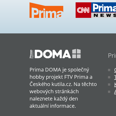
Pr
Prima DOMA je společný
hobby projekt FTV Prima a
Českého kutila.cz. Na těchto
webových stránkách
naleznete každý den
aktuální informace.