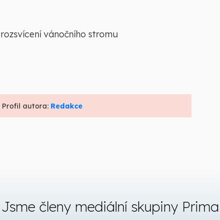
rozsvícení vánočního stromu
 Profil autora:
Redakce
Jsme členy mediální skupiny Prima