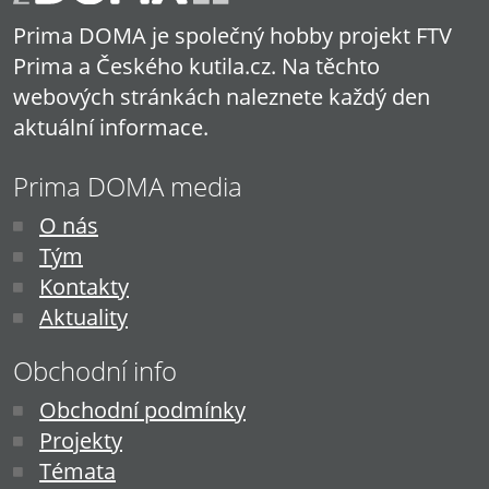
Prima DOMA je společný hobby projekt FTV
Prima a Českého kutila.cz. Na těchto
webových stránkách naleznete každý den
aktuální informace.
Prima DOMA media
O nás
Tým
Kontakty
Aktuality
Obchodní info
Obchodní podmínky
Projekty
Témata