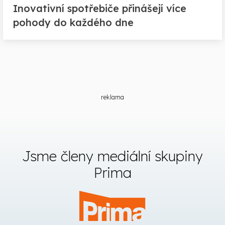
Inovativní spotřebiče přinášejí více
pohody do každého dne
reklama
Jsme členy mediální skupiny
Prima