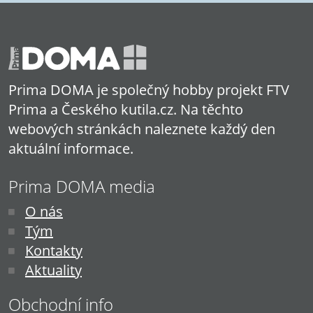
Prima DOMA je společný hobby projekt FTV
Prima a Českého kutila.cz. Na těchto
webových stránkách naleznete každý den
aktuální informace.
Prima DOMA media
O nás
Tým
Kontakty
Aktuality
Obchodní info