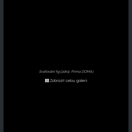
Svařování tig (zdroj: Prima DOMA)
Zobrazit celou galerii