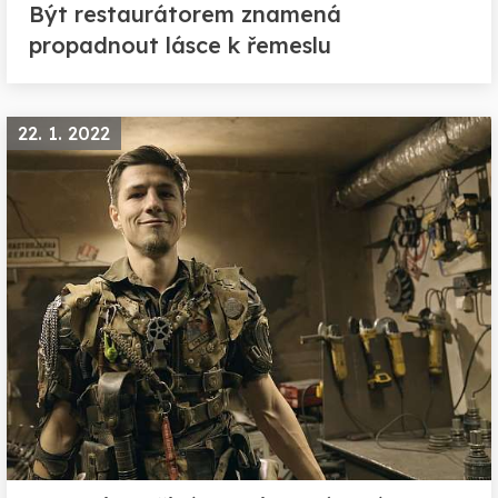
Být restaurátorem znamená
propadnout lásce k řemeslu
22. 1. 2022