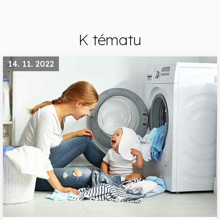
K tématu
14. 11. 2022