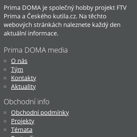
Prima DOMA je společný hobby projekt FTV
Prima a Českého kutila.cz. Na těchto
webových stránkách naleznete každý den
aktuální informace.
Prima DOMA media
O nás
Tým
Kontakty
Aktuality
Obchodní info
Obchodní podmínky
Projekty
Témata