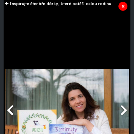
Inspirujte čtenáře dárky, které potěší celou rodinu