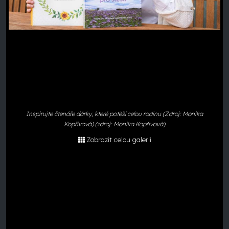
Inspirujte čtenáře dárky, které potěší celou rodinu (Zdroj: Monika
Kopřivová) (zdroj: Monika Kopřivová)
Zobrazit celou galerii