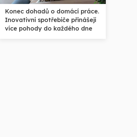
Konec dohadů o domácí práce.
Inovativní spotřebiče přinášejí
více pohody do každého dne