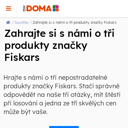
Soutěže
Zahrajte si s námi o tři produkty značky Fiskars
Zahrajte si s námi o tři
produkty značky
Fiskars
Hrajte s námi o tři nepostradatelné
produkty značky Fiskars. Stačí správně
odpovědět na naše tři otázky, mít štěstí
při losování a jedna ze tří skvělých cen
může být vaše.