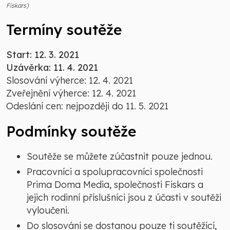
Fiskars)
Termíny soutěže
Start: 12. 3. 2021
Uzávěrka: 11. 4. 2021
Slosování výherce: 12. 4. 2021
Zveřejnění výherce: 12. 4. 2021
Odeslání cen: nejpozději do 11. 5. 2021
Podmínky soutěže
Soutěže se můžete zúčastnit pouze jednou.
Pracovníci a spolupracovníci společnosti
Prima Doma Media, společnosti Fiskars a
jejich rodinní příslušníci jsou z účasti v soutěži
vyloučeni.
Do slosování se dostanou pouze ti soutěžící,