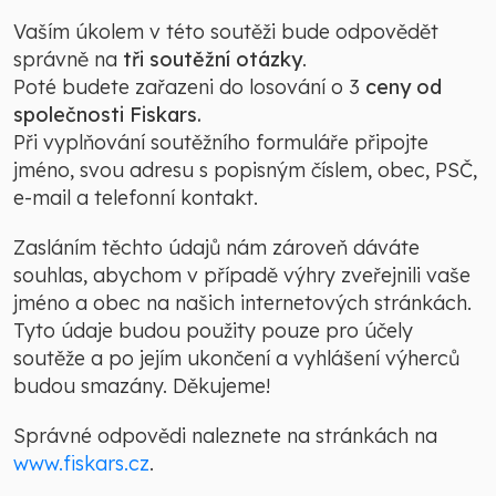
Vaším úkolem v této soutěži bude odpovědět
správně na
tři soutěžní otázky
.
Poté budete zařazeni do losování o 3
ceny od
společnosti Fiskars.
Při vyplňování soutěžního formuláře připojte
jméno, svou adresu s popisným číslem, obec, PSČ,
e-mail a telefonní kontakt.
Zasláním těchto údajů nám zároveň dáváte
souhlas, abychom v případě výhry zveřejnili vaše
jméno a obec na našich internetových stránkách.
Tyto údaje budou použity pouze pro účely
soutěže a po jejím ukončení a vyhlášení výherců
budou smazány. Děkujeme!
Správné odpovědi naleznete na stránkách na
www.fiskars.cz
.