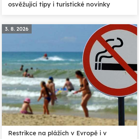
osvěžující tipy i turistické novinky
3. 8. 2026
Restrikce na plážích v Evropě i v