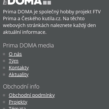
Prima DOMA je společný hobby projekt FTV
Prima a Českého kutila.cz. Na těchto
webových stránkách naleznete každý den
aktuální informace.
Prima DOMA media
O nás
Tým
Kontakty
Aktuality
Obchodní info
Obchodní podmínky
Projekty
Témata