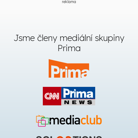
reklama
Jsme členy mediální skupiny
Prima