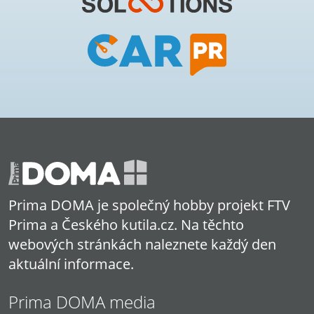
Prima DOMA je společný hobby projekt FTV
Prima a Českého kutila.cz. Na těchto
webových stránkách naleznete každý den
aktuální informace.
Prima DOMA media