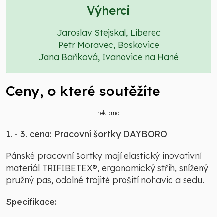
Výherci
Jaroslav Stejskal, Liberec
Petr Moravec, Boskovice
Jana Baňková, Ivanovice na Hané
Ceny, o které soutěžíte
reklama
1. - 3. cena: Pracovní šortky DAYBORO
Pánské pracovní šortky mají elastický inovativní
materiál TRIFIBETEX®, ergonomický střih, snížený
pružný pas, odolné trojité prošití nohavic a sedu.
Specifikace: