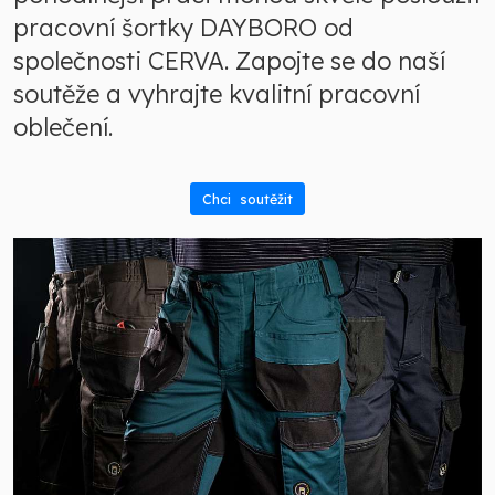
pracovní šortky DAYBORO od
společnosti CERVA. Zapojte se do naší
soutěže a vyhrajte kvalitní pracovní
oblečení.
Chci soutěžit