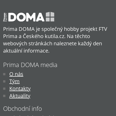
Prima DOMA je společný hobby projekt FTV
Prima a Českého kutila.cz. Na těchto
webových stránkách naleznete každý den
aktuální informace.
Prima DOMA media
O nás
Tým
Kontakty
Aktuality
Obchodní info