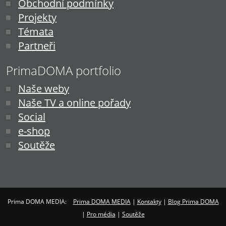
Obchodní podmínky
Projekty
Témata
Partneři
PrimaDOMA portfolio
Naše weby
Naše TV a online pořady
Social
e-shop
Soutěže
Prima DOMA MEDIA:
Prima DOMA MEDIA
|
Kontakty
|
Blog Prima DOMA
|
Pro média
|
Soutěže