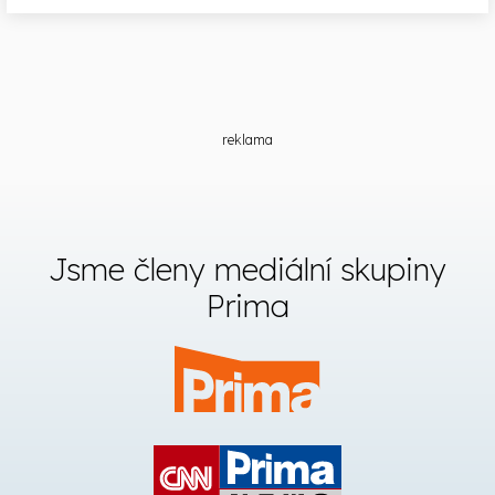
reklama
Jsme členy mediální skupiny
Prima