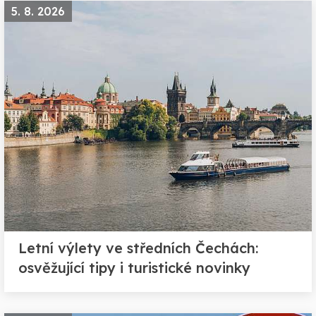
5. 8. 2026
Letní výlety ve středních Čechách:
osvěžující tipy i turistické novinky