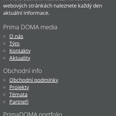
webových stránkách naleznete každý den
aktuální informace.
Prima DOMA media
O nás
Tým
Kontakty
Aktuality
Obchodní info
Obchodní podmínky
Projekty
Témata
Partneři
PrimaDOMA portfolio