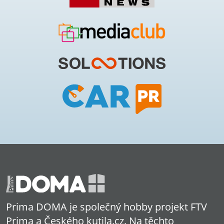
Prima DOMA je společný hobby projekt FTV
Prima a Českého kutila.cz. Na těchto