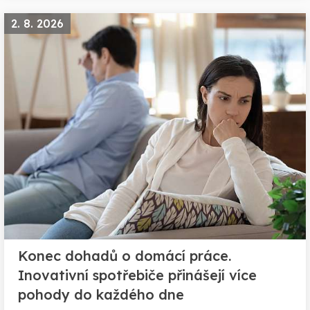
2. 8. 2026
Konec dohadů o domácí práce.
Inovativní spotřebiče přinášejí více
pohody do každého dne