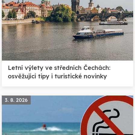
Letní výlety ve středních Čechách:
osvěžující tipy i turistické novinky
3. 8. 2026