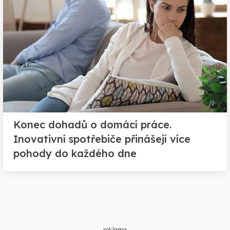
Konec dohadů o domácí práce.
Inovativní spotřebiče přinášejí více
pohody do každého dne
reklama