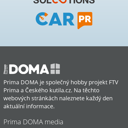
Prima DOMA je společný hobby projekt FTV
Prima a Českého kutila.cz. Na těchto
webových stránkách naleznete každý den
aktuální informace.
Prima DOMA media