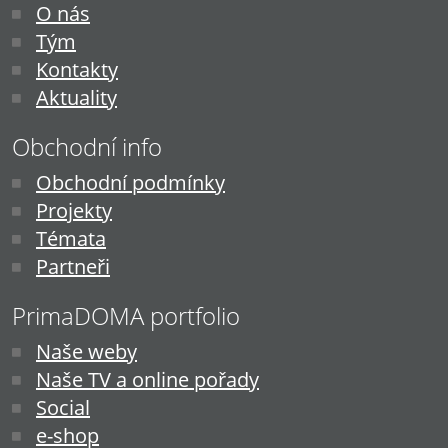
O nás
Tým
Kontakty
Aktuality
Obchodní info
Obchodní podmínky
Projekty
Témata
Partneři
PrimaDOMA portfolio
Naše weby
Naše TV a online pořady
Social
e-shop