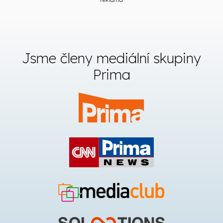
Jsme členy mediální skupiny
Prima