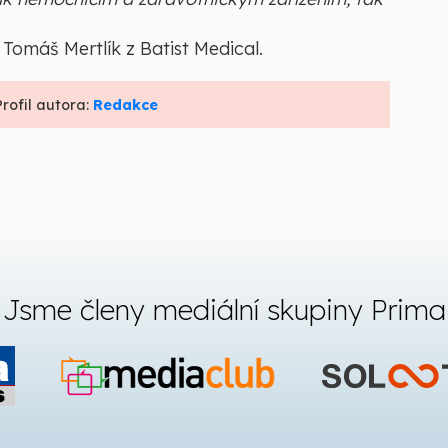
 Tomáš Mertlík z Batist Medical.
Profil autora:
Redakce
Jsme členy mediální skupiny Prima