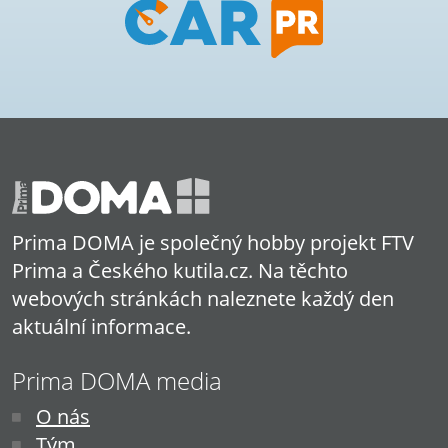
Prima DOMA je společný hobby projekt FTV
Prima a Českého kutila.cz. Na těchto
webových stránkách naleznete každý den
aktuální informace.
Prima DOMA media
O nás
Tým