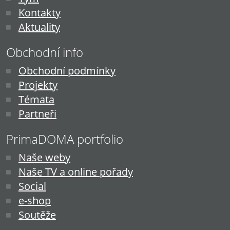
Kontakty
Aktuality
Obchodní info
Obchodní podmínky
Projekty
Témata
Partneři
PrimaDOMA portfolio
Naše weby
Naše TV a online pořady
Social
e-shop
Soutěže