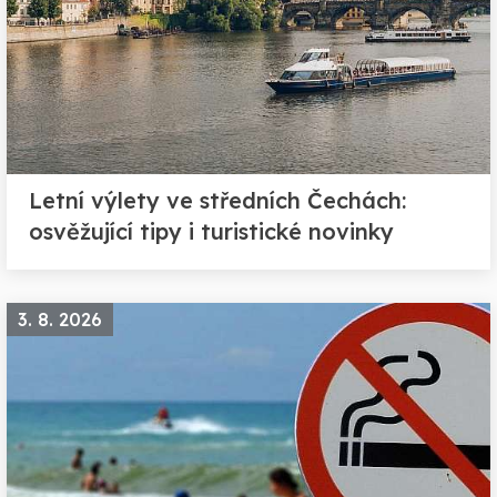
Letní výlety ve středních Čechách:
osvěžující tipy i turistické novinky
3. 8. 2026