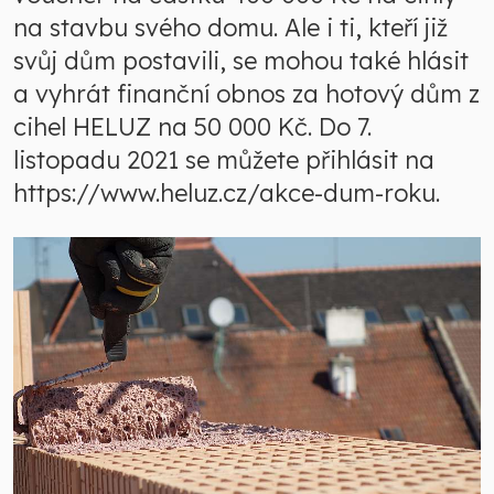
na stavbu svého domu. Ale i ti, kteří již
svůj dům postavili, se mohou také hlásit
a vyhrát finanční obnos za hotový dům z
cihel HELUZ na 50 000 Kč. Do 7.
listopadu 2021 se můžete přihlásit na
https://www.heluz.cz/akce-dum-roku.