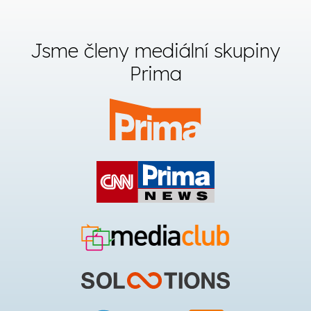
Jsme členy mediální skupiny
Prima