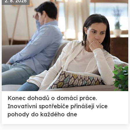
2. 8. 2026
Konec dohadů o domácí práce.
Inovativní spotřebiče přinášejí více
pohody do každého dne