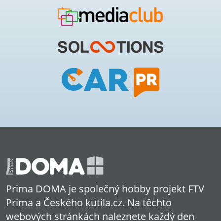
Prima DOMA je společný hobby projekt FTV
Prima a Českého kutila.cz. Na těchto
webových stránkách naleznete každý den