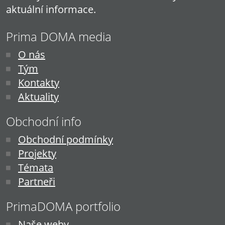
aktuální informace.
Prima DOMA media
O nás
Tým
Kontakty
Aktuality
Obchodní info
Obchodní podmínky
Projekty
Témata
Partneři
PrimaDOMA portfolio
Naše weby