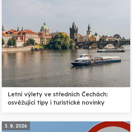
Letní výlety ve středních Čechách:
osvěžující tipy i turistické novinky
3. 8. 2026