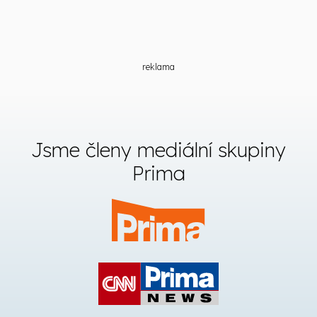
reklama
Jsme členy mediální skupiny
Prima