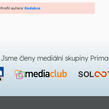
 Profil autora:
Redakce
Jsme členy mediální skupiny Prima