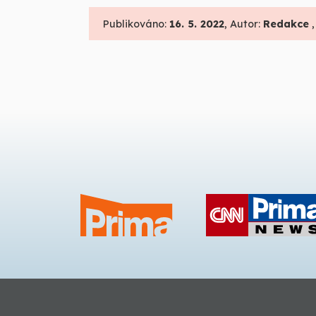
Publikováno:
16. 5. 2022
, Autor:
Redakce
,