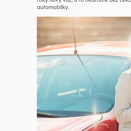
automobilky.