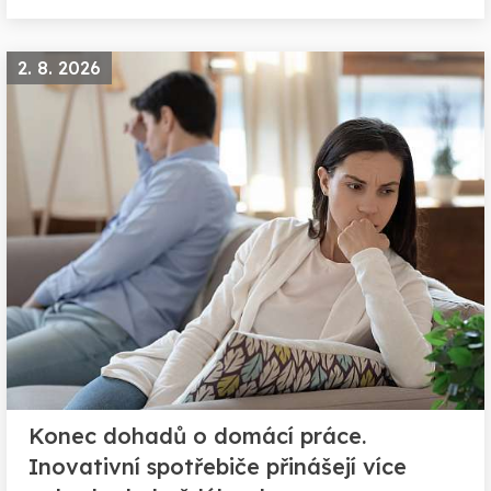
2. 8. 2026
Konec dohadů o domácí práce.
Inovativní spotřebiče přinášejí více