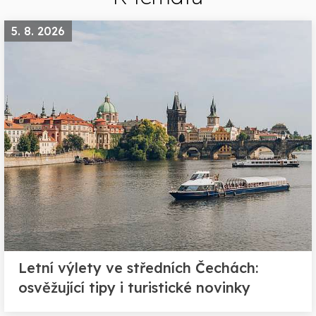
5. 8. 2026
Letní výlety ve středních Čechách:
osvěžující tipy i turistické novinky