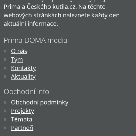
Prima a Českého kutila.cz. Na těchto
webových stránkách naleznete každý den
aktuální informace.
Prima DOMA media
O nás
Tým
Kontakty
Aktuality
Obchodní info
Obchodní podmínky
Projekty
Témata
Partneři