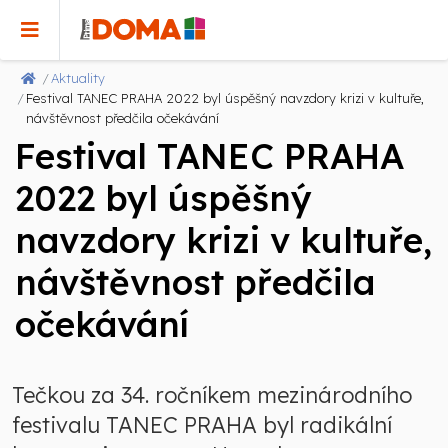
Aktuality
Festival TANEC PRAHA 2022 byl úspěšný navzdory krizi v kultuře,
návštěvnost předčila očekávání
Festival TANEC PRAHA
2022 byl úspěšný
navzdory krizi v kultuře,
návštěvnost předčila
očekávání
Tečkou za 34. ročníkem mezinárodního
festivalu TANEC PRAHA byl radikální