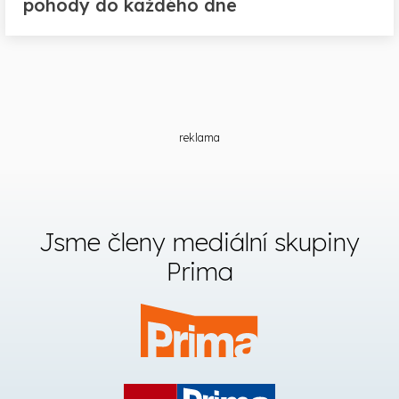
pohody do každého dne
reklama
Jsme členy mediální skupiny
Prima