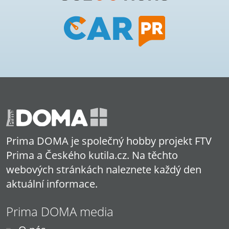
Prima DOMA je společný hobby projekt FTV
Prima a Českého kutila.cz. Na těchto
webových stránkách naleznete každý den
aktuální informace.
Prima DOMA media