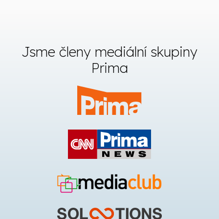
Jsme členy mediální skupiny
Prima