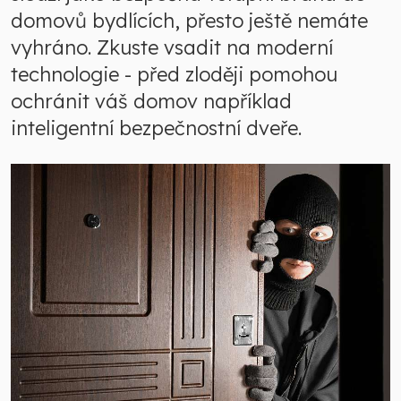
domovů bydlících, přesto ještě nemáte
vyhráno. Zkuste vsadit na moderní
technologie - před zloději pomohou
ochránit váš domov například
inteligentní bezpečnostní dveře.