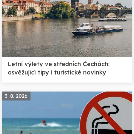
Letní výlety ve středních Čechách:
osvěžující tipy i turistické novinky
3. 8. 2026