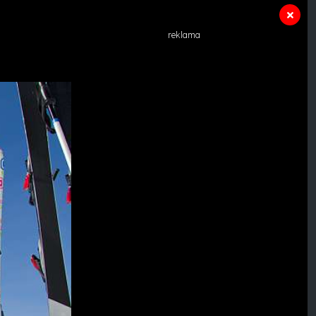
reklama