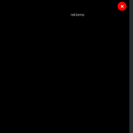
reklama