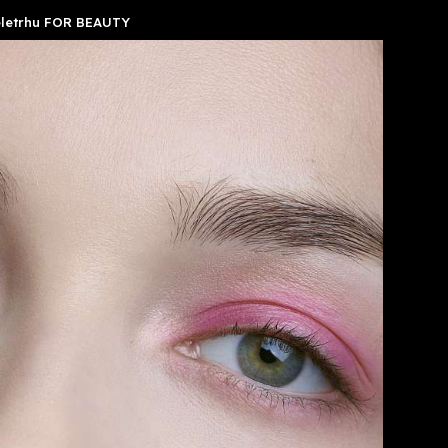
veletrhu FOR BEAUTY