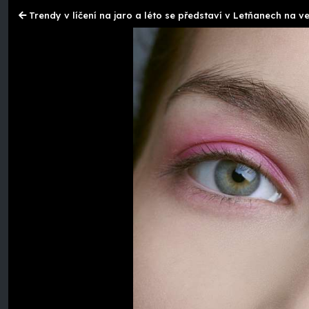
Trendy v líčení na jaro a léto se představí v Letňanech na 