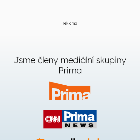
reklama
Jsme členy mediální skupiny
Prima