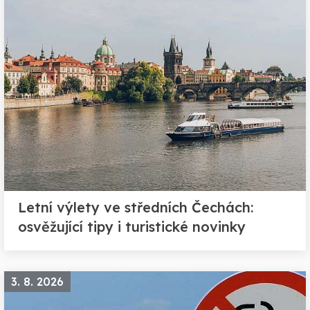
Letní výlety ve středních Čechách:
osvěžující tipy i turistické novinky
3. 8. 2026