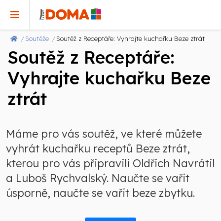
Soutěže
Soutěž z Receptáře: Vyhrajte kuchařku Beze ztrát
Soutěž z Receptáře:
Vyhrajte kuchařku Beze
ztrát
Máme pro vás soutěž, ve které můžete
vyhrát kuchařku receptů Beze ztrát,
kterou pro vás připravili Oldřich Navrátil
a Luboš Rychvalský. Naučte se vařit
úsporně, naučte se vařit beze zbytku.