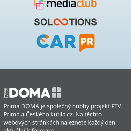
Prima DOMA je společný hobby projekt FTV
Prima a Českého kutila.cz. Na těchto
webových stránkách naleznete každý den
aktuální informace.