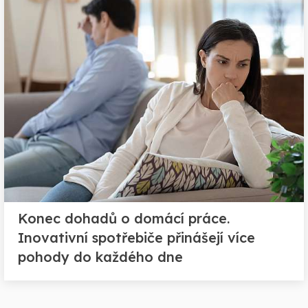
Konec dohadů o domácí práce.
Inovativní spotřebiče přinášejí více
pohody do každého dne