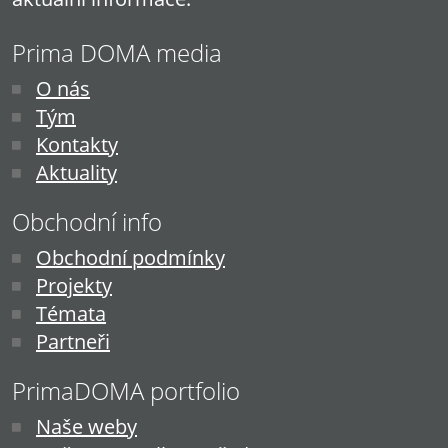
Prima DOMA media
O nás
Tým
Kontakty
Aktuality
Obchodní info
Obchodní podmínky
Projekty
Témata
Partneři
PrimaDOMA portfolio
Naše weby