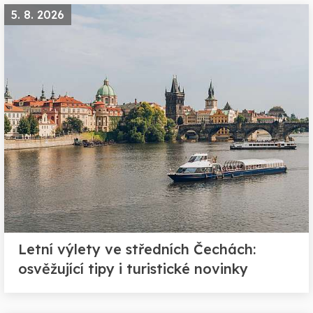
5. 8. 2026
Letní výlety ve středních Čechách:
osvěžující tipy i turistické novinky