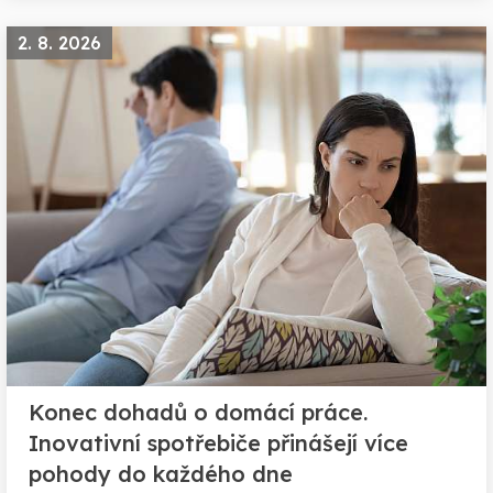
2. 8. 2026
Konec dohadů o domácí práce.
Inovativní spotřebiče přinášejí více
pohody do každého dne