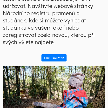
udržovat. Navštivte webové stránky
Národního registru pramenů a
studánek, kde si můžete vyhledat
studánku ve vašem okolí nebo
zaregistrovat zcela novou, kterou při
svých výlete najdete.
Chci soutěžit