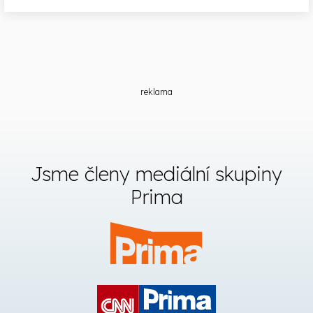
reklama
Jsme členy mediální skupiny
Prima