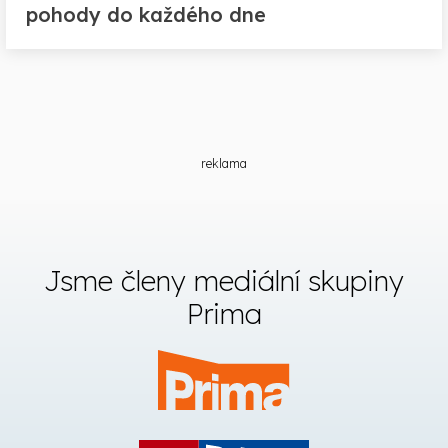
pohody do každého dne
reklama
Jsme členy mediální skupiny
Prima