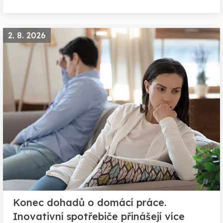
2. 8. 2026
Konec dohadů o domácí práce.
Inovativní spotřebiče přinášejí více